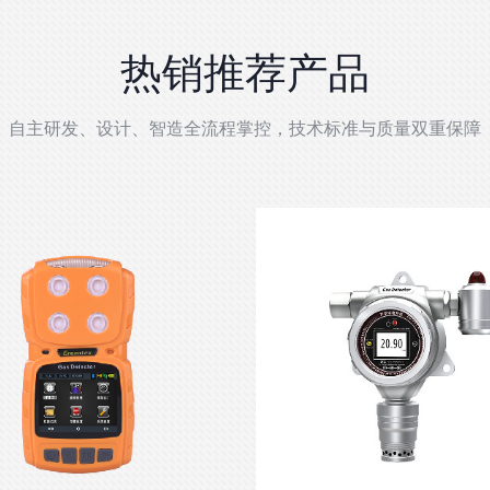
热销推荐产品
自主研发、设计、智造全流程掌控，技术标准与质量双重保障