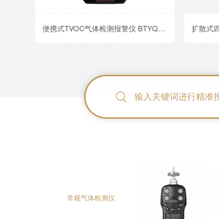
便携式TVOC气体检测报警仪 BTYQ-MS400
扩散式四合一气体检测仪BTYQ-MS104K
常规气体检测仪