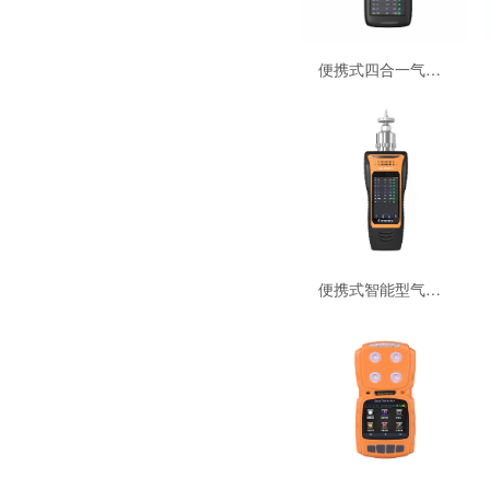
可燃气体检测仪
便携式四合一气体检测仪BTYQ-MS400-S-54
特殊气体检测仪
高端激光或紫外气体分析仪
复合气体检测仪
便携式智能型气体检测仪 MS600-S2-54
恶臭气体检测仪
其他气体检测仪
火焰预警探测仪