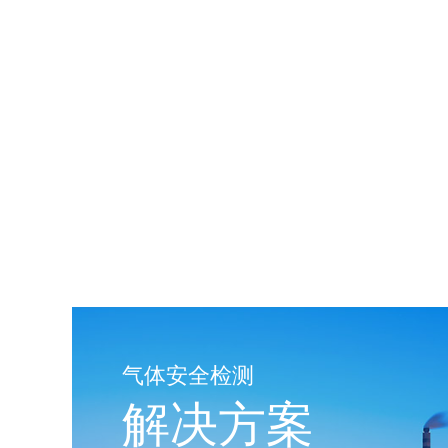
气体安全检测
解决方案