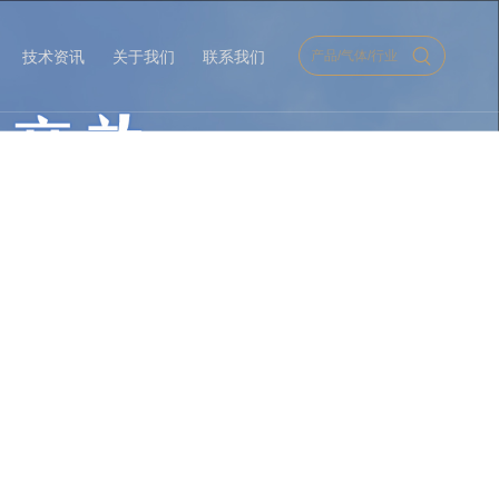
技术资讯
关于我们
联系我们