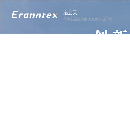
逸云天
气体安全检测解决方案专业厂商