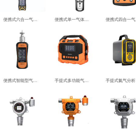
便携式六合一气体检测仪BTYQ-MS600-S-54
便携式单一气体检测仪 BTYQ-MS104K-L-54
便携
便携式智能型气体检测仪 BTYQ-MS600-S1-54
手提式多功能气体分析仪BTYQ-PTM600-S-54
手提