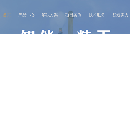
首页
产品中心
解决方案
项目案例
技术服务
智造实力