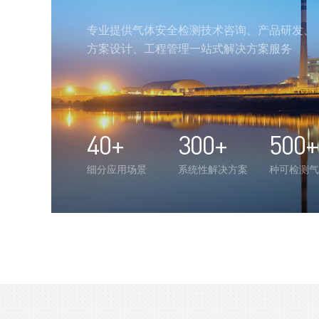
专业提供气体安全检测技术咨询、产品研发、
方案设计、工程管理一站式解决方案服务
40
+
300
+
500
+
细分应用场景
系统性解决方案
种可检测