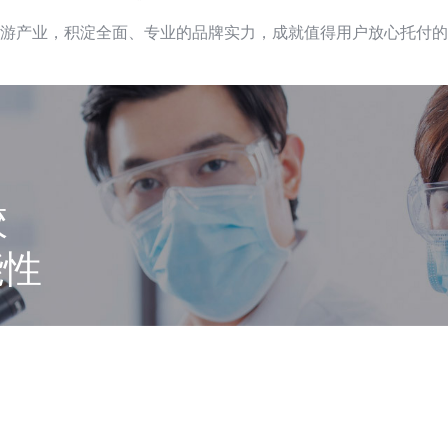
游产业，积淀全面、专业的品牌实力，成就值得用户放心托付的
校
能性
费作为研发投入，与清华大学、西安交通大
、中国原子能科学研究院、中国检验检疫局
资源。