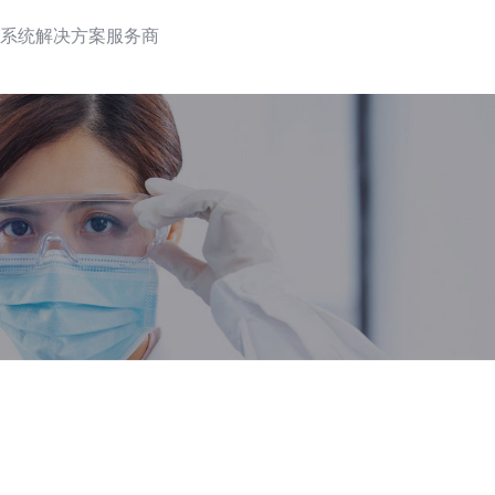
系统解决方案服务商