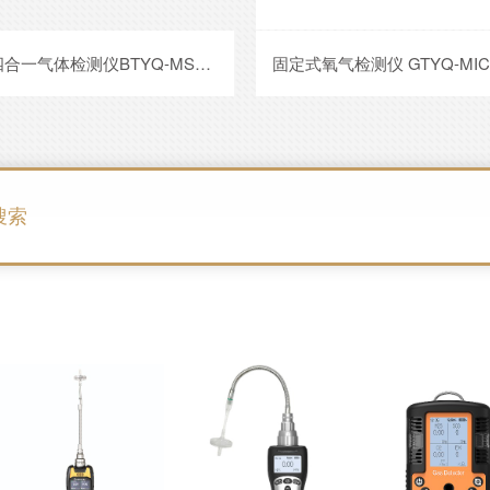
固定式氧气检测仪 GTYQ-MIC-500S-O2