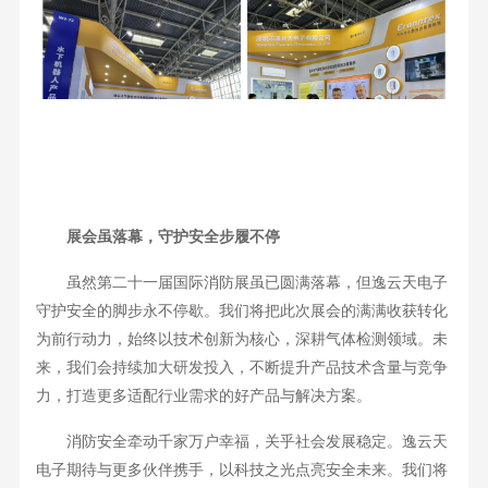
展会虽落幕，守护安全步履不停
虽然第二十一届国际消防展虽已圆满落幕，但逸云天电子
守护安全的脚步永不停歇。我们将把此次展会的满满收获转化
为前行动力，始终以技术创新为核心，深耕气体检测领域。未
来，我们会持续加大研发投入，不断提升产品技术含量与竞争
力，打造更多适配行业需求的好产品与解决方案。
消防安全牵动千家万户幸福，关乎社会发展稳定。逸云天
电子期待与更多伙伴携手，以科技之光点亮安全未来。我们将