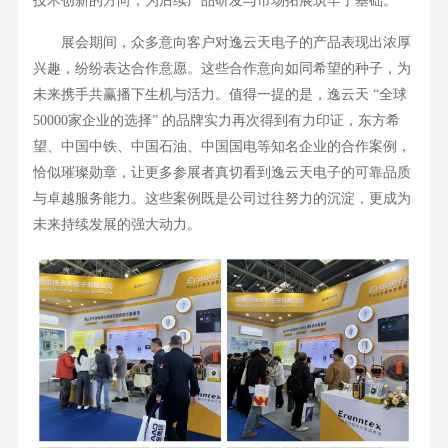
技术创新的方向，为后续产品研发与市场拓展筑牢了基础。
展会期间，众多意向客户对逸云天电子的产品表现出浓厚
兴趣，纷纷表达合作意愿。这些合作意向如同希望的种子，为
未来携手共赢播下生机与活力。值得一提的是，逸云天 “全球
50000家企业的选择” 的品牌实力再次得到有力印证，东方希
望、中国中铁、中国石油、中国国电等知名企业的合作案例，
恰似璀璨勋章，让更多参展者真切看到逸云天电子的可靠品质
与卓越服务能力。这些案例既是公司过往努力的沉淀，更成为
未来持续发展的强大动力。