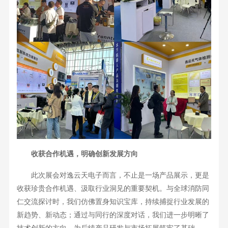
收获合作机遇，明确创新发展方向
此次展会对逸云天电子而言，不止是一场产品展示，更是
收获珍贵合作机遇、汲取行业洞见的重要契机。与全球消防同
仁交流探讨时，我们仿佛置身知识宝库，持续捕捉行业发展的
新趋势、新动态；通过与同行的深度对话，我们进一步明晰了