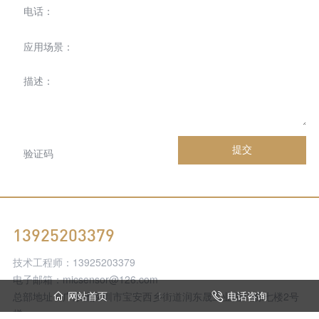
提交
13925203379
技术工程师：13925203379
电子邮箱：micsensor@126.com
网站首页
电话咨询
总部地址：广东省深圳市宝安西乡街道润东晟工业园10栋七楼2号
梯