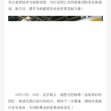
充分发挥技术与创新优势，与行业同仁共同探索消防安全新领
域、新方法，携手为构建更安全的世界贡献力量！
10月13日 - 16日，北京顺义，感恩与您相遇！这段美好的
回忆，将成为我们前行的动力。期待下一次重逢，继续并肩践
行安全使命，为消防事业的发展添砖加瓦！