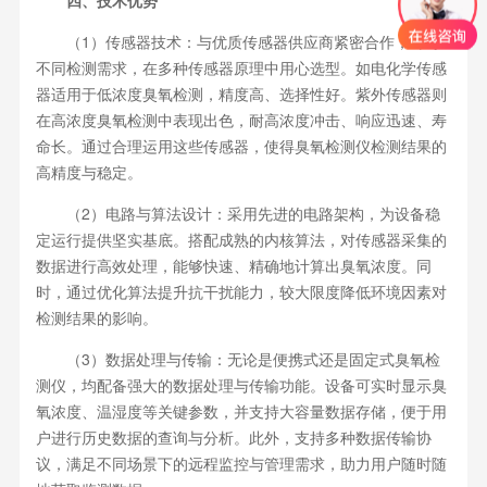
（1）传感器技术：与优质传感器供应商紧密合作，针对
不同检测需求，在多种传感器原理中用心选型。如电化学传感
器适用于低浓度臭氧检测，精度高、选择性好。紫外传感器则
在高浓度臭氧检测中表现出色，耐高浓度冲击、响应迅速、寿
命长。通过合理运用这些传感器，使得臭氧检测仪检测结果的
高精度与稳定。
（2）电路与算法设计：采用先进的电路架构，为设备稳
定运行提供坚实基底。搭配成熟的内核算法，对传感器采集的
数据进行高效处理，能够快速、精确地计算出臭氧浓度。同
时，通过优化算法提升抗干扰能力，较大限度降低环境因素对
检测结果的影响。
（3）数据处理与传输：无论是便携式还是固定式臭氧检
测仪，均配备强大的数据处理与传输功能。设备可实时显示臭
氧浓度、温湿度等关键参数，并支持大容量数据存储，便于用
户进行历史数据的查询与分析。此外，支持多种数据传输协
议，满足不同场景下的远程监控与管理需求，助力用户随时随