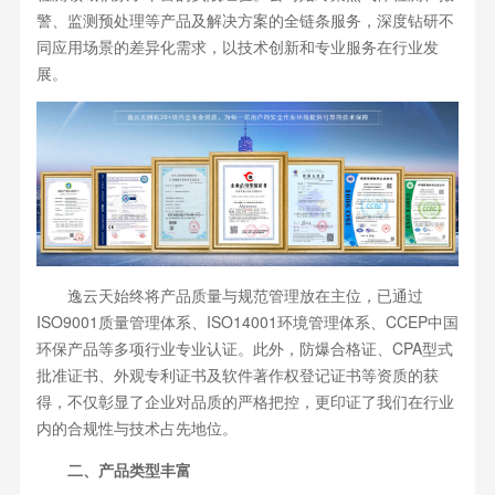
警、监测预处理等产品及解决方案的全链条服务，深度钻研不
同应用场景的差异化需求，以技术创新和专业服务在行业发
展。
逸云天始终将产品质量与规范管理放在主位，已通过
ISO9001质量管理体系、ISO14001环境管理体系、CCEP中国
环保产品等多项行业专业认证。此外，防爆合格证、CPA型式
批准证书、外观专利证书及软件著作权登记证书等资质的获
得，不仅彰显了企业对品质的严格把控，更印证了我们在行业
内的合规性与技术占先地位。
二、产品类型丰富