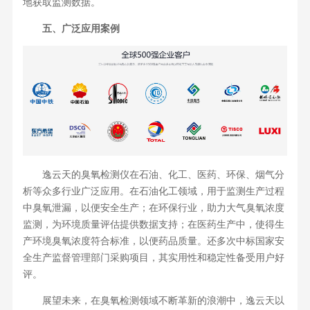
地获取监测数据。
五、广泛应用案例
逸云天的臭氧检测仪在石油、化工、医药、环保、烟气分
析等众多行业广泛应用。在石油化工领域，用于监测生产过程
中臭氧泄漏，以便安全生产；在环保行业，助力大气臭氧浓度
监测，为环境质量评估提供数据支持；在医药生产中，使得生
产环境臭氧浓度符合标准，以便药品质量。还多次中标国家安
全生产监督管理部门采购项目，其实用性和稳定性备受用户好
评。
展望未来，在臭氧检测领域不断革新的浪潮中，逸云天以