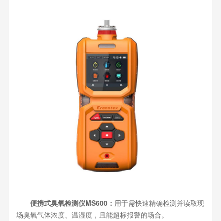
便携式臭氧检测仪MS600：
用于需快速精确检测并读取现
场臭氧气体浓度、温湿度，且能超标报警的场合。