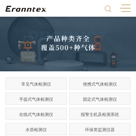
常见气体检测仪
便携式气体检测仪
手提式气体检测仪
固定式气体检测仪
在线式气体检测仪
报警主机及检测系统
水质检测仪
环保类监测仪器