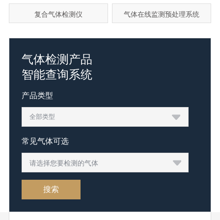
复合气体检测仪
气体在线监测预处理系统
气体检测产品
智能查询系统
产品类型
常见气体可选
请选择您要检测的气体
搜索