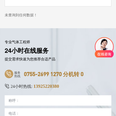
未查询到任何数据！
专业气体工程师
24小时在线服务
提交需求快速为您推荐合适产品
服务
0755-2699 1270 分机转 0
热线
13925220380
24小时热线: