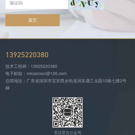
提交
13925220380
技术工程师：13925220380
电子邮箱：micsensor@126.com
总部地址：广东省深圳市宝安西乡街道润东晟工业园10栋七楼2号
梯
关注官方公众号