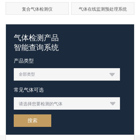
复合气体检测仪
气体在线监测预处理系统
气体检测产品
智能查询系统
产品类型
常见气体可选
请选择您要检测的气体
搜索