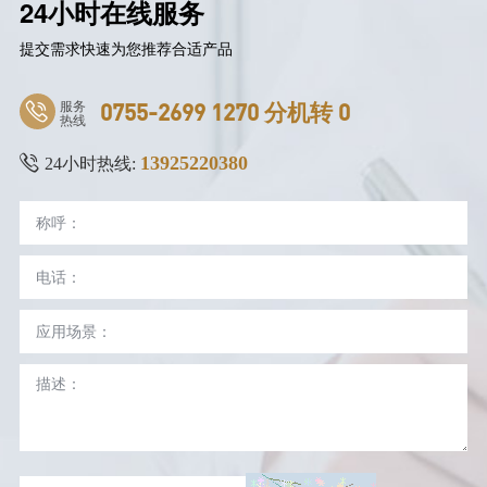
24小时在线服务
提交需求快速为您推荐合适产品
服务
0755-2699 1270 分机转 0
热线
13925220380
24小时热线: