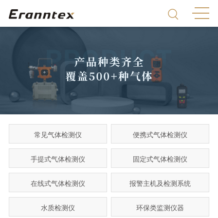
常见气体检测仪
便携式气体检测仪
手提式气体检测仪
固定式气体检测仪
在线式气体检测仪
报警主机及检测系统
水质检测仪
环保类监测仪器