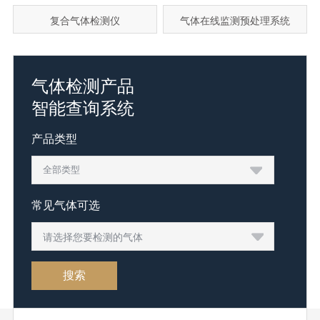
复合气体检测仪
气体在线监测预处理系统
气体检测产品
智能查询系统
产品类型
常见气体可选
请选择您要检测的气体
搜索