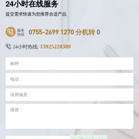
24小时在线服务
提交需求快速为您推荐合适产品
服务
0755-2699 1270 分机转 0
热线
13925220380
24小时热线: