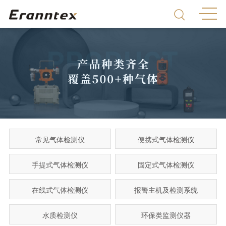
常见气体检测仪
便携式气体检测仪
手提式气体检测仪
固定式气体检测仪
在线式气体检测仪
报警主机及检测系统
水质检测仪
环保类监测仪器