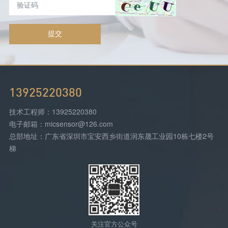
提交
13925220380
技术工程师：13925220380
电子邮箱：micsensor@126.com
总部地址：广东省深圳市宝安西乡街道润东晟工业园10栋七楼2号
梯
关注官方公众号