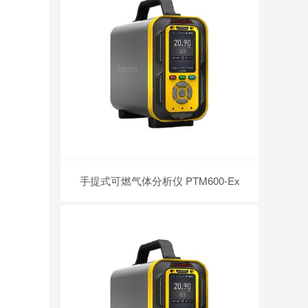
手提式可燃气体分析仪 PTM600-Ex