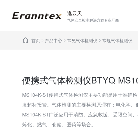
逸云天
气体安全检测解决方案专业厂商
>
>
>
首页
产品中心
常见气体检测仪
常规气体检测仪
便携式气体检测仪BTYQ-MS10
MS104K-S1便携式气体检测仪主要功能是用于准确
度超标报警。气体检测的主要检测原理有：电化学、
MS104K-S1广泛应用于消防、应急救援、受限空间
炼化、燃气、仓储、医药等场合。