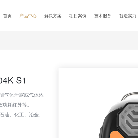
首页
产品中心
解决方案
项目案例
技术服务
智造实力
4K-S1
检测气体泄露或气体浓
低功耗红外等。
、石油、化工、冶金、