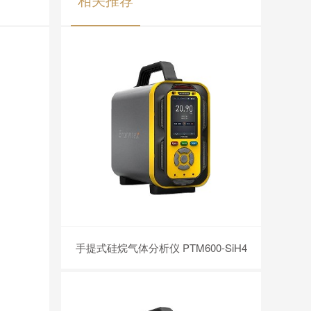
手提式硅烷气体分析仪 PTM600-SiH4