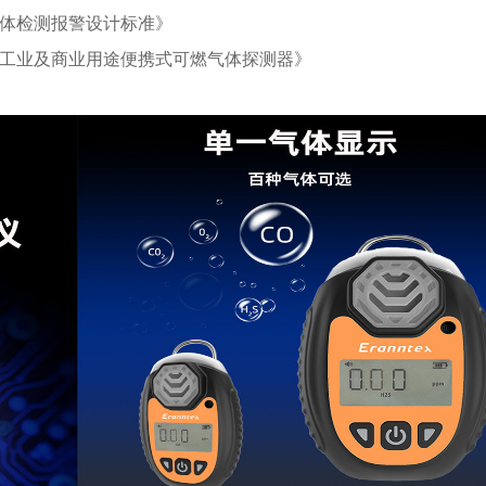
有毒气体检测报警设计标准》
第3部分：工业及商业用途便携式可燃气体探测器》