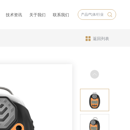
技术资讯
关于我们
联系我们
返回列表