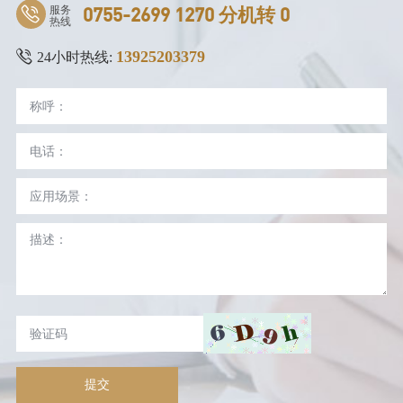
服务
0755-2699 1270 分机转 0
热线
13925203379
24小时热线:
提交