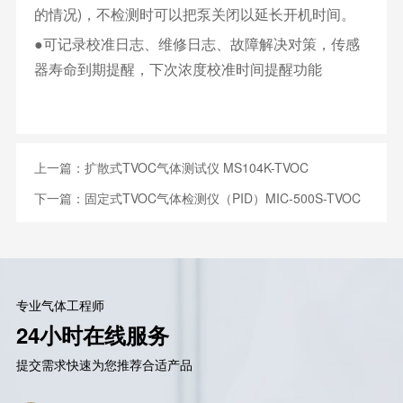
的情况)，不检测时可以把泵关闭以延长开机时间。
●可记录校准日志、维修日志、故障解决对策，传感
器寿命到期提醒，下次浓度校准时间提醒功能
上一篇：
扩散式TVOC气体测试仪 MS104K-TVOC
下一篇：
固定式TVOC气体检测仪（PID）MIC-500S-TVOC
专业气体工程师
24小时在线服务
提交需求快速为您推荐合适产品