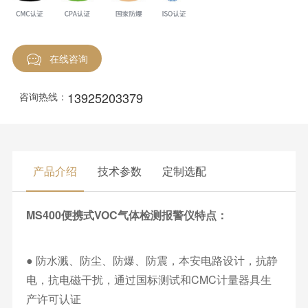
在线咨询
13925203379
咨询热线：
产品介绍
技术参数
定制选配
MS400便携式VOC气体检测报警仪特点：
● 防水溅、防尘、防爆、防震，本安电路设计，抗静
电，抗电磁干扰，通过国标测试和CMC计量器具生
产许可认证