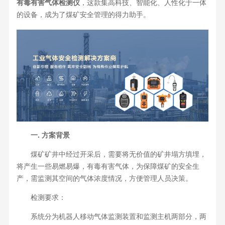
有毒有害气体检测仪
，这款集高科技、智能化、人性化于一体
的设备，成为了煤矿安全管理的得力助手。
一. 方案背景
煤矿矿井中经过开采后，需要将无价值的矿井塌方填埋，
将产生一些易燃易爆，有毒有害气体，为保障煤矿的安全生
产，需监测其空间的气体浓度情况，方便管理人员决策。
检测要求：
系统分为机器人移动气体监测装置和监测主机两部分，两