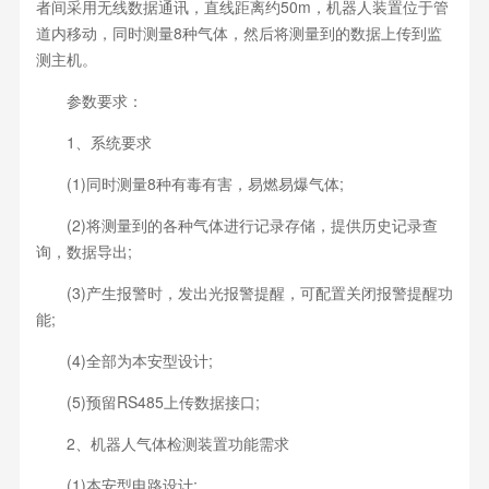
者间采用无线数据通讯，直线距离约50m，机器人装置位于管
道内移动，同时测量8种气体，然后将测量到的数据上传到监
测主机。
参数要求：
1、系统要求
(1)同时测量8种有毒有害，易燃易爆气体;
(2)将测量到的各种气体进行记录存储，提供历史记录查
询，数据导出;
(3)产生报警时，发出光报警提醒，可配置关闭报警提醒功
能;
(4)全部为本安型设计;
(5)预留RS485上传数据接口;
2、机器人气体检测装置功能需求
(1)本安型电路设计;