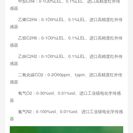
甲烷CH4：0-1O0%LEL、0.1%LEL、进口高精度红外传
感器
乙烯C2H4：0-1O0%LEL、0.1%LEL、进口高精度红外传
感器
乙烷C2H6：0-1O0%LEL、0.1%LEL、进口高精度红外传
感器
乙炔C2H2：0-1O0%LEL、0.1%LEL、进口高精度红外传
感器
二氧化碳CO2：0-2O00ppm、1ppm、进口高精度红外传
感器
氧气O2：0-30%vol、0.01%vol、进口工业级电化学传感
器
氮气N2：0-100%vol、0.01%vol、进口工业级电化学传感
器