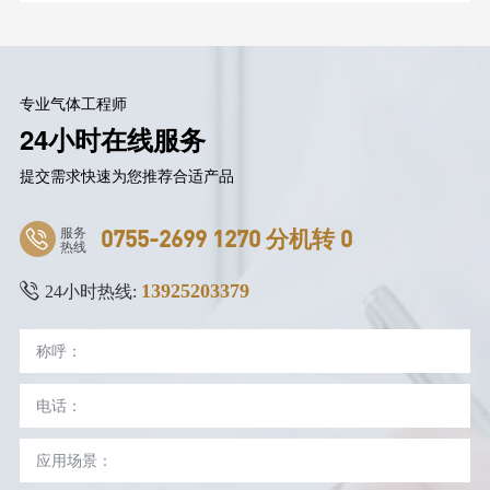
专业气体工程师
24小时在线服务
提交需求快速为您推荐合适产品
服务
0755-2699 1270 分机转 0
热线
13925203379
24小时热线: