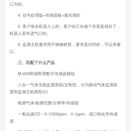
口为好。
4. 信号处理版+传感器板+激光测距
5. 客户装在机器人上的，客户自己在做个安装架就好了，
机器人是有进气口的。
6. 监测主机要求用不锈钢材质，要求是封闭的，可以有窗
口。
三、匹配了什么产品
M-600即插即用数字传感器模组
八合一气体无线监测系统(定制型，分为移动气体监测装
置和监测主机两部分)
检测气体/检测范围/分辨率/传感器
一氧化碳CO：0-1O00ppm、0.1ppm、进口电化学传感
器