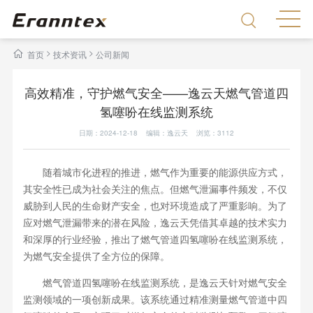
>
>
首页
技术资讯
公司新闻
高效精准，守护燃气安全——逸云天燃气管道四
氢噻吩在线监测系统
日期：2024-12-18 编辑：逸云天 浏览：
3112
随着城市化进程的推进，燃气作为重要的能源供应方式，
其安全性已成为社会关注的焦点。但燃气泄漏事件频发，不仅
威胁到人民的生命财产安全，也对环境造成了严重影响。为了
应对燃气泄漏带来的潜在风险，逸云天凭借其卓越的技术实力
和深厚的行业经验，推出了燃气管道四氢噻吩在线监测系统，
为燃气安全提供了全方位的保障。
燃气管道四氢噻吩在线监测系统，是逸云天针对燃气安全
监测领域的一项创新成果。该系统通过精准测量燃气管道中四