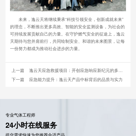
未来，逸云天将继续秉承“科技引领安全，创新成就未来”
的理念，不断推出更多高效、智能的安全监测设备，为社会的
可持续发展贡献自己的力量。在守护燃气安全的征途上，逸云
天期待与您并肩前行，共同绘制安全、和谐的未来图景，让每
一份努力都成为推动社会进步的力量。
上一篇
逸云天应急救援项目：开创应急响应新纪元的多维度智能监测领航者
下一篇
应急能力提升：逸云天产品中标背后的品质与实力
专业气体工程师
24小时在线服务
提交需求快速为您推荐合适产品