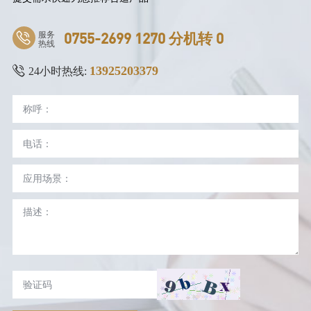
服务
0755-2699 1270 分机转 0
热线
13925203379
24小时热线: