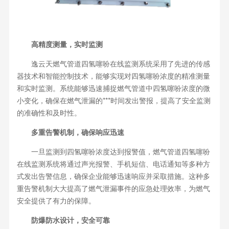
高精度测量，实时监测
逸云天燃气管道四氢噻吩在线监测系统采用了先进的传感
器技术和智能控制技术，能够实现对四氢噻吩浓度的精准测量
和实时监测。系统能够迅速捕捉燃气管道中四氢噻吩浓度的微
小变化，确保在燃气泄漏的***时间发出警报，提高了安全监测
的准确性和及时性。
多重告警机制，确保响应迅速
一旦监测到四氢噻吩浓度达到报警值，燃气管道四氢噻吩
在线监测系统将通过声光报警、手机短信、电话通知等多种方
式发出告警信息，确保企业能够迅速响应并采取措施。这种多
重告警机制大大提高了燃气泄漏事件的应急处理效率，为燃气
安全提供了有力的保障。
防爆防水设计，安全可靠