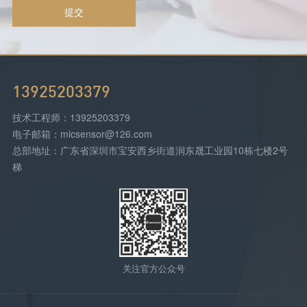
提交
13925203379
技术工程师：13925203379
电子邮箱：micsensor@126.com
总部地址：广东省深圳市宝安西乡街道润东晟工业园10栋七楼2号
梯
关注官方公众号