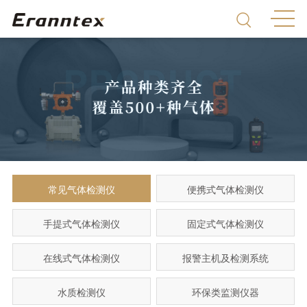
常见气体检测仪
便携式气体检测仪
手提式气体检测仪
固定式气体检测仪
在线式气体检测仪
报警主机及检测系统
水质检测仪
环保类监测仪器