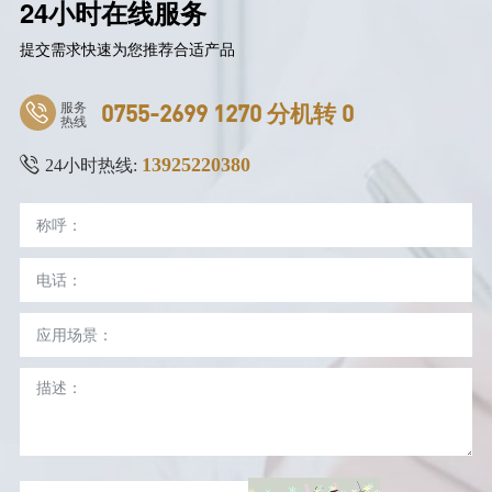
24小时在线服务
提交需求快速为您推荐合适产品
服务
0755-2699 1270 分机转 0
热线
13925220380
24小时热线: