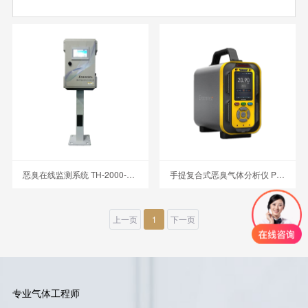
恶臭在线监测系统 TH-2000-OU
手提复合式恶臭气体分析仪 PTM600-OU
上一页
1
下一页
专业气体工程师