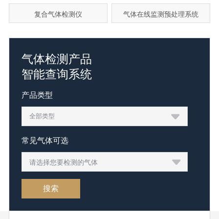
复合气体检测仪
气体在线监测预处理系统
气体检测产品
智能查询系统
产品类型
常见气体可选
请选择您要检测的气体
搜索