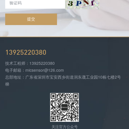
提交
13925220380
技术工程师：13925220380
电子邮箱：micsensor@126.com
总部地址：广东省深圳市宝安西乡街道润东晟工业园10栋七楼2号
梯
关注官方公众号