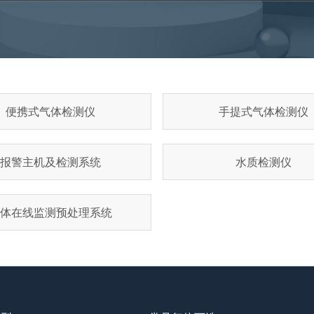
便携式气体检测仪
手提式气体检测仪
报警主机及检测系统
水质检测仪
体在线监测预处理系统