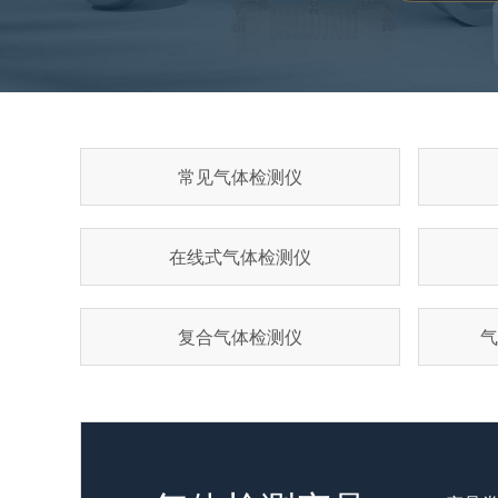
常见气体检测仪
在线式气体检测仪
复合气体检测仪
气