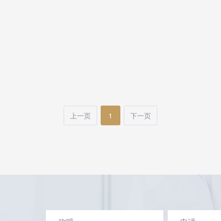
上一页
1
下一页