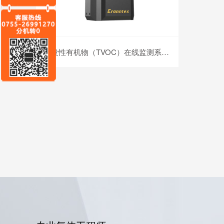
挥发性有机物（TVOC）在线监测系统 TH-2000