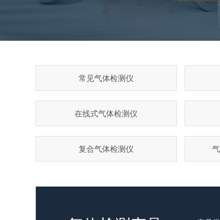
常见气体检测仪
在线式气体检测仪
复合气体检测仪
气