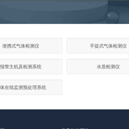
便携式气体检测仪
手提式气体检测仪
报警主机及检测系统
水质检测仪
体在线监测预处理系统