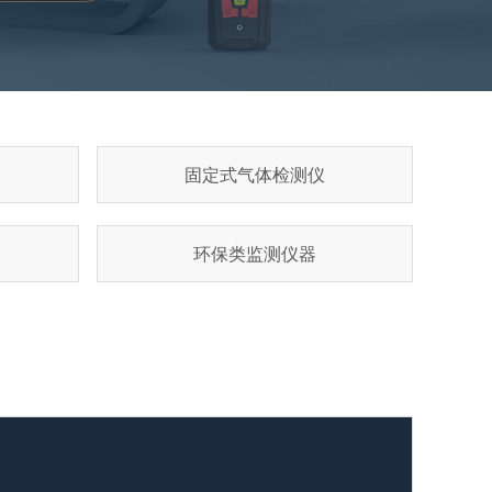
固定式气体检测仪
环保类监测仪器