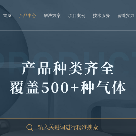
首页
产品中心
解决方案
项目案例
技术服务
智造实力