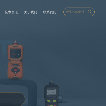
技术资讯
关于我们
联系我们