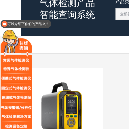
气体检测产品
产品
智能查询系统
可以介绍下你们的产品么？
你们是怎么收费的呢？