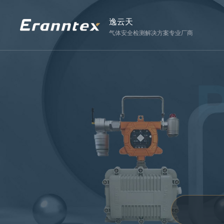
逸云天
气体安全检测解决方案专业厂商