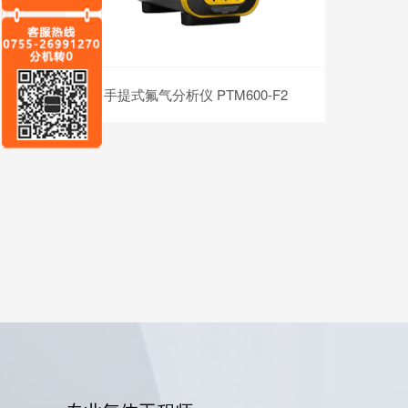
手提式氟气分析仪 PTM600-F2