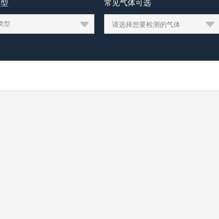
类型
常见气体可选
请选择您要检测的气体