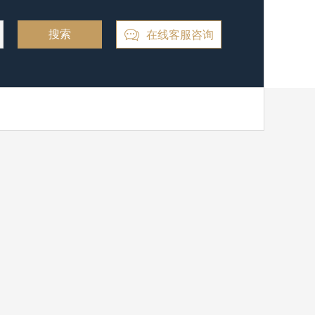
在线客服咨询
搜索