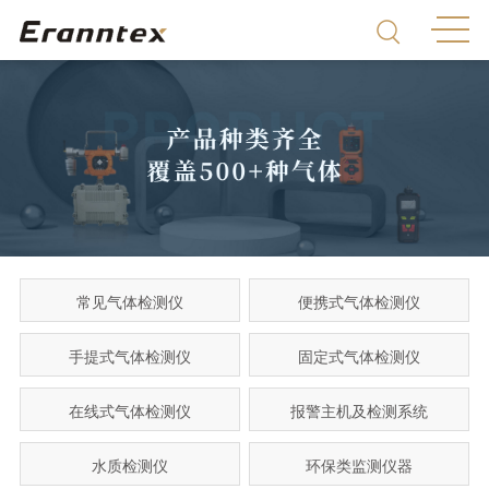
常见气体检测仪
便携式气体检测仪
手提式气体检测仪
固定式气体检测仪
在线式气体检测仪
报警主机及检测系统
水质检测仪
环保类监测仪器