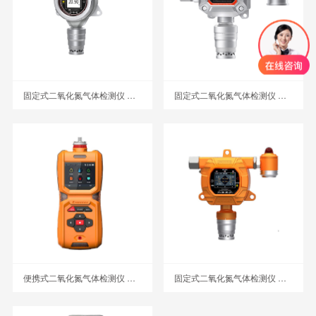
固定式二氧化氮气体检测仪 MIC-500S-NO2
固定式二氧化氮气体检测仪 MIC-300-NO2
便携式二氧化氮气体检测仪 MS600-NO2
固定式二氧化氮气体检测仪 MIC-600-NO2