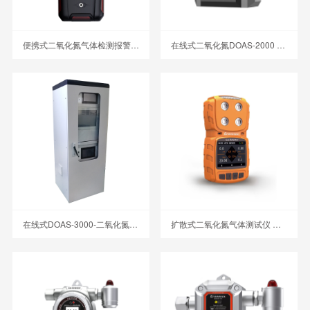
便携式二氧化氮气体检测报警仪 MS400-NO2
在线式二氧化氮DOAS-2000 差分紫外光谱分析仪
在线式DOAS-3000-二氧化氮 差分紫外光谱分析仪
扩散式二氧化氮气体测试仪 MS104K-NO2