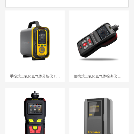
手提式二氧化氮气体分析仪 PTM600-NO2
便携式二氧化氮气体检测仪 MS500-NO2