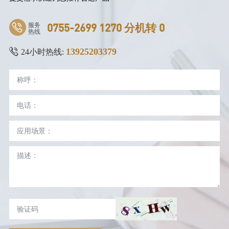
服务
0755-2699 1270 分机转 0
热线
13925203379
24小时热线: