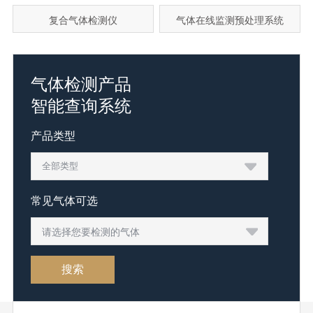
复合气体检测仪
气体在线监测预处理系统
气体检测产品
智能查询系统
产品类型
常见气体可选
请选择您要检测的气体
搜索