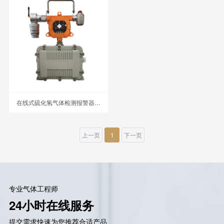
在线式硫化氢气体检测报警器 MIC-600-NO2
上一页
1
下一页
专业气体工程师
24小时在线服务
提交需求快速为您推荐合适产品