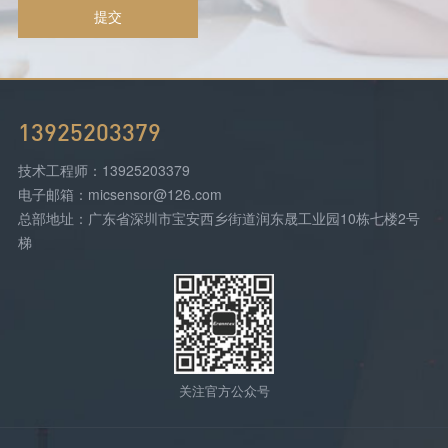
提交
13925203379
技术工程师：13925203379
电子邮箱：micsensor@126.com
总部地址：广东省深圳市宝安西乡街道润东晟工业园10栋七楼2号
梯
关注官方公众号