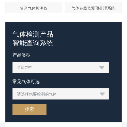
复合气体检测仪
气体在线监测预处理系统
气体检测产品
智能查询系统
产品类型
常见气体可选
请选择您要检测的气体
搜索