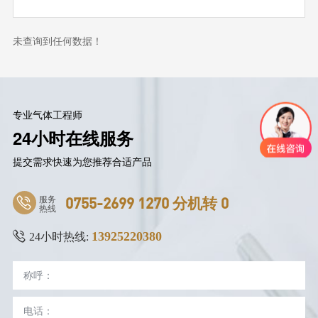
未查询到任何数据！
专业气体工程师
24小时在线服务
提交需求快速为您推荐合适产品
服务
0755-2699 1270 分机转 0
热线
13925220380
24小时热线: