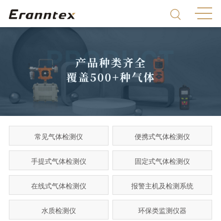
常见气体检测仪
便携式气体检测仪
手提式气体检测仪
固定式气体检测仪
在线式气体检测仪
报警主机及检测系统
水质检测仪
环保类监测仪器