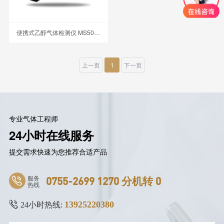
便携式乙醇气体检测仪 MS500-C2H6O
上一页
1
下一页
专业气体工程师
24小时在线服务
提交需求快速为您推荐合适产品
服务
0755-2699 1270 分机转 0
热线
13925220380
24小时热线: