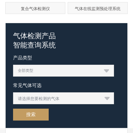
复合气体检测仪
气体在线监测预处理系统
气体检测产品
智能查询系统
产品类型
常见气体可选
请选择您要检测的气体
搜索