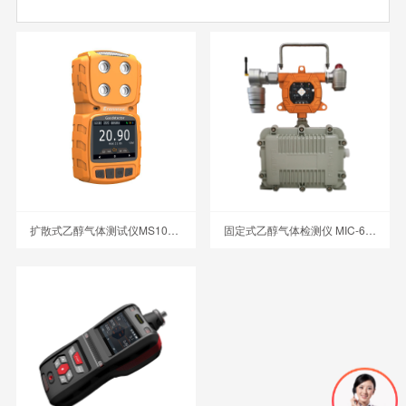
扩散式乙醇气体测试仪MS104K-C2H6O
固定式乙醇气体检测仪 MIC-600-C2H6O