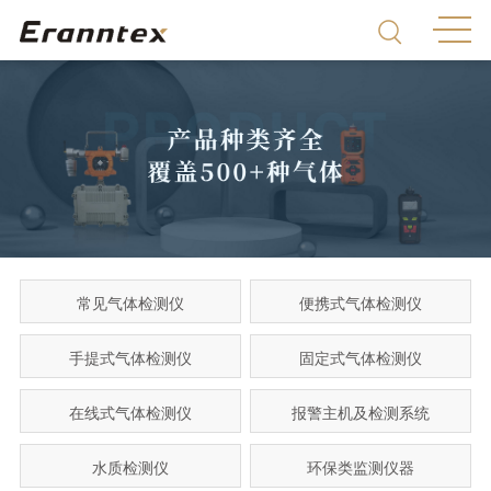
常见气体检测仪
便携式气体检测仪
手提式气体检测仪
固定式气体检测仪
在线式气体检测仪
报警主机及检测系统
水质检测仪
环保类监测仪器