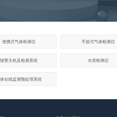
便携式气体检测仪
手提式气体检测仪
报警主机及检测系统
水质检测仪
体在线监测预处理系统