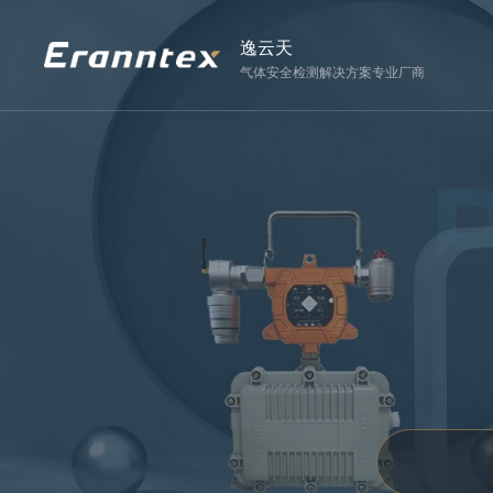
逸云天
气体安全检测解决方案专业厂商