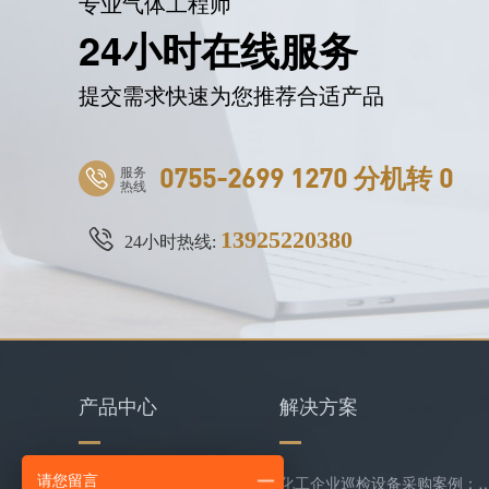
专业气体工程师
24小时在线服务
提交需求快速为您推荐合适产品
服务
0755-2699 1270 分机转 0
热线
13925220380
24小时热线:
产品中心
解决方案
水质检测仪
化工企业巡检设备采购案例：逸云天MS400系列苯乙烯检测
请您留言