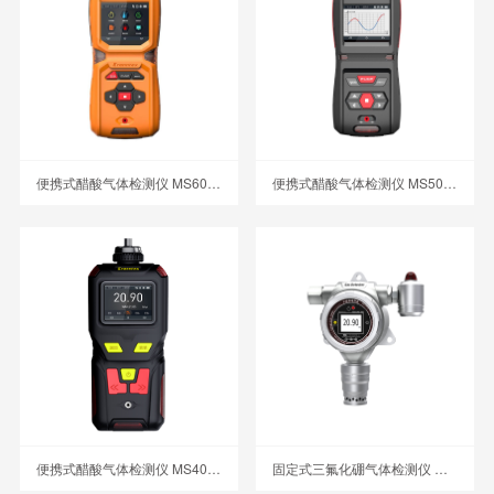
便携式醋酸气体检测仪 MS600-C2H4O2
便携式醋酸气体检测仪 MS500-C2H4O2
便携式醋酸气体检测仪 MS400-C2H4O2
固定式三氟化硼气体检测仪 MIC-500S-BF3