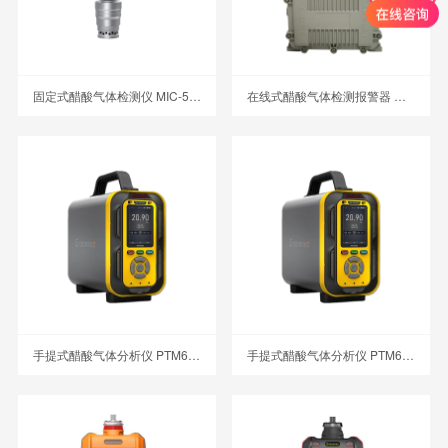
固定式醋酸气体检测仪 MIC-500S-C2H4O2
在线式醋酸气体检测报警器 MIC-600-C2H4O2
手提式醋酸气体分析仪 PTM600-C2H4O2
手提式醋酸气体分析仪 PTM600-C2H4O2