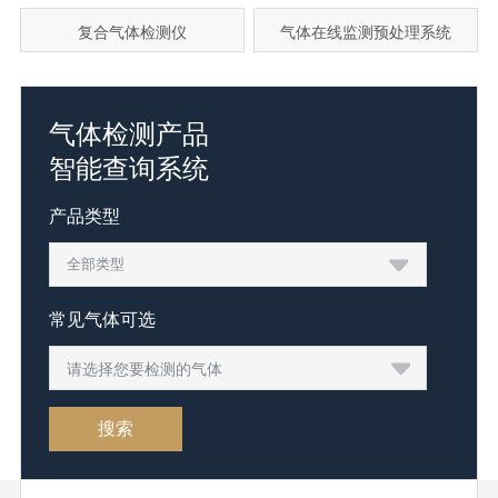
复合气体检测仪
气体在线监测预处理系统
气体检测产品
智能查询系统
产品类型
常见气体可选
请选择您要检测的气体
搜索