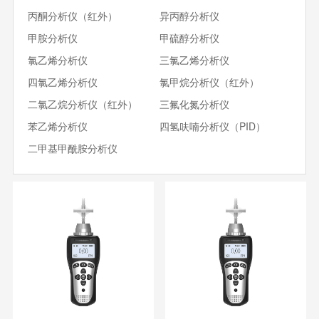
丙酮分析仪（红外）
异丙醇分析仪
甲胺分析仪
甲硫醇分析仪
氯乙烯分析仪
三氯乙烯分析仪
四氯乙烯分析仪
氯甲烷分析仪（红外）
二氯乙烷分析仪（红外）
三氟化氮分析仪
苯乙烯分析仪
四氢呋喃分析仪（PID）
二甲基甲酰胺分析仪