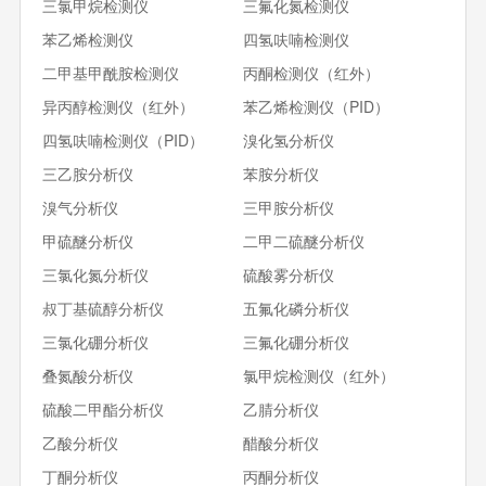
三氯甲烷检测仪
三氟化氮检测仪
苯乙烯检测仪
四氢呋喃检测仪
二甲基甲酰胺检测仪
丙酮检测仪（红外）
异丙醇检测仪（红外）
苯乙烯检测仪（PID）
四氢呋喃检测仪（PID）
溴化氢分析仪
三乙胺分析仪
苯胺分析仪
溴气分析仪
三甲胺分析仪
甲硫醚分析仪
二甲二硫醚分析仪
三氯化氮分析仪
硫酸雾分析仪
叔丁基硫醇分析仪
五氟化磷分析仪
三氯化硼分析仪
三氟化硼分析仪
叠氮酸分析仪
氯甲烷检测仪（红外）
硫酸二甲酯分析仪
乙腈分析仪
乙酸分析仪
醋酸分析仪
丁酮分析仪
丙酮分析仪