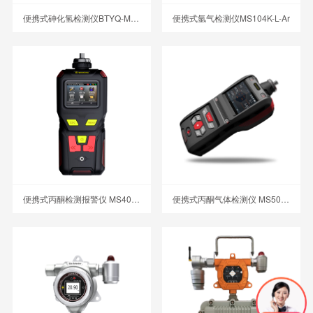
便携式砷化氢检测仪BTYQ-MS104K-L
便携式氩气检测仪MS104K-L-Ar
便携式丙酮检测报警仪 MS400-MDK
便携式丙酮气体检测仪 MS500-MDK