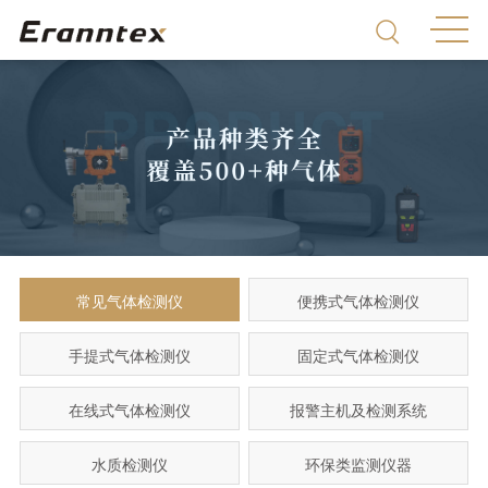
常见气体检测仪
便携式气体检测仪
手提式气体检测仪
固定式气体检测仪
在线式气体检测仪
报警主机及检测系统
水质检测仪
环保类监测仪器