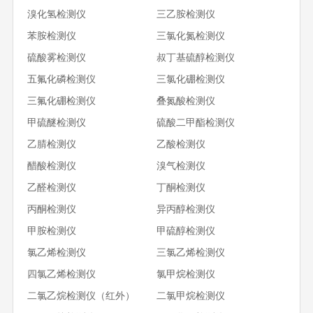
溴化氢检测仪
三乙胺检测仪
苯胺检测仪
三氯化氮检测仪
硫酸雾检测仪
叔丁基硫醇检测仪
五氟化磷检测仪
三氯化硼检测仪
三氟化硼检测仪
叠氮酸检测仪
甲硫醚检测仪
硫酸二甲酯检测仪
乙腈检测仪
乙酸检测仪
醋酸检测仪
溴气检测仪
乙醛检测仪
丁酮检测仪
丙酮检测仪
异丙醇检测仪
甲胺检测仪
甲硫醇检测仪
氯乙烯检测仪
三氯乙烯检测仪
四氯乙烯检测仪
氯甲烷检测仪
二氯乙烷检测仪（红外）
二氯甲烷检测仪