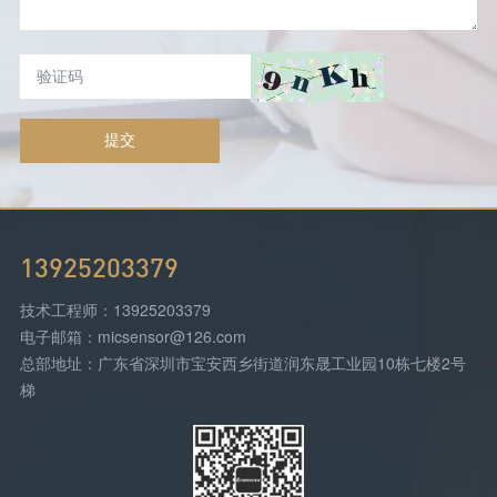
提交
13925203379
技术工程师：13925203379
电子邮箱：micsensor@126.com
总部地址：广东省深圳市宝安西乡街道润东晟工业园10栋七楼2号
梯