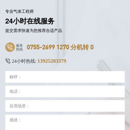
专业气体工程师
24小时在线服务
提交需求快速为您推荐合适产品
服务
0755-2699 1270 分机转 0
热线
13925203379
24小时热线: