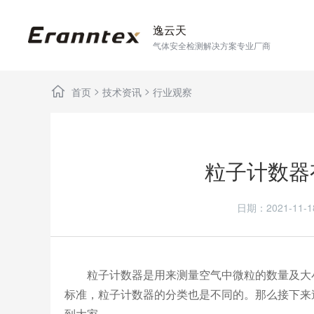
逸云天
气体安全检测解决方案专业厂商
>
>
首页
技术资讯
行业观察
粒子计数器
日期：2021-1
粒子计数器是用来测量空气中微粒的数量及大小
标准，粒子计数器的分类也是不同的。那么接下来
到大家。