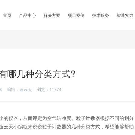
首页
产品中心
解决方案
项目案例
技术服务
智造实力
有哪几种分类方式?
1-18 编辑：逸云天 浏览：
11774
的仪器，从而评定为空气洁净度。
粒子计数器
根据不同的划分
逸云天小编就来说说粒子计数器的几种分类方式，希望能够帮助