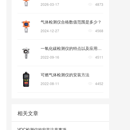
2026-03-17
4873
气体检测仪合格数值范围是多少？
2024-12-27
4568
一氧化碳检测仪的特点以及应用领域
2022-09-16
4511
可燃气体检测仪的安装方法
2022-08-11
4452
相关文章
VOC检测仪的安装注意事项