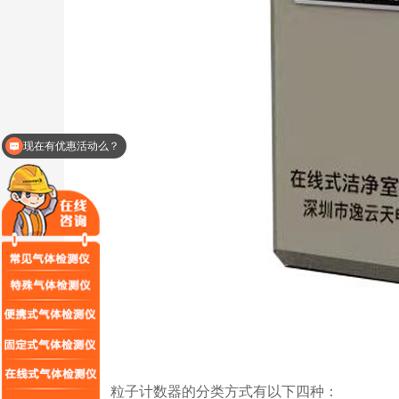
现在有优惠活动么？
粒子计数器的分类方式有以下四种：