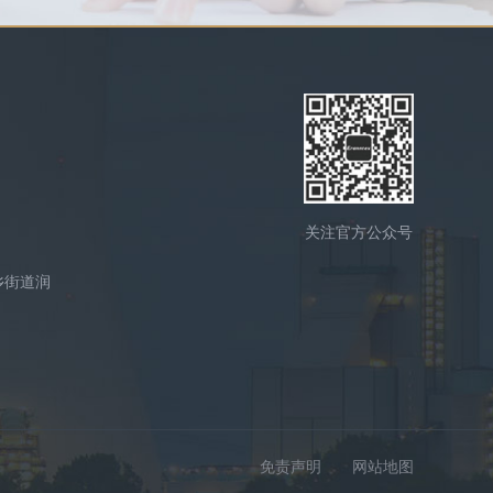
关注官方公众号
乡街道润
免责声明
网站地图