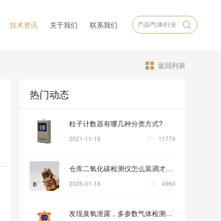
技术资讯
关于我们
联系我们
返回列表
热门动态
粒子计数器有哪几种分类方式?
2021-11-18
11774
仓库二氧化碳检测仪怎么装调才稳妥？
2026-01-16
4960
发现臭氧泄露，多参数气体检测仪怎样助力安全撤离？