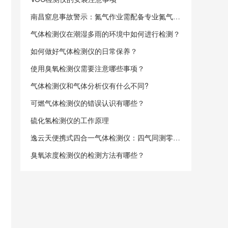
南昌窒息事故警示：氮气作业需配备专业氮气检测仪！-逸云天
气体检测仪在潮湿多雨的环境中如何进行检测？
如何做好气体检测仪的日常保养？
使用臭氧检测仪需要注意哪些事项？
气体检测仪和气体分析仪有什么不同?
可燃气体检测仪的错误认识有哪些？
硫化氢检测仪的工作原理
逸云天便携式四合一气体检测仪：四气同测零延迟，安全防护智领先
臭氧浓度检测仪的检测方法有哪些？