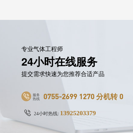
专业气体工程师
24小时在线服务
提交需求快速为您推荐合适产品
服务
0755-2699 1270 分机转 0
热线
13925203379
24小时热线: