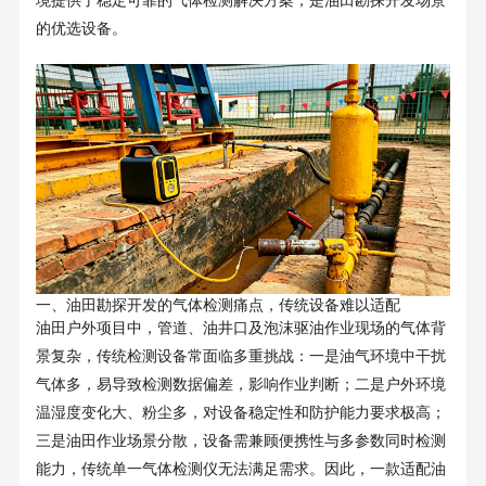
境提供了稳定可靠的气体检测解决方案，是油田勘探开发场景
的优选设备。
一、油田勘探开发的气体检测痛点，传统设备难以适配
油田户外项目中，管道、油井口及泡沫驱油作业现场的气体背
景复杂，传统检测设备常面临多重挑战：一是油气环境中干扰
气体多，易导致检测数据偏差，影响作业判断；二是户外环境
温湿度变化大、粉尘多，对设备稳定性和防护能力要求极高；
三是油田作业场景分散，设备需兼顾便携性与多参数同时检测
能力，传统单一气体检测仪无法满足需求。因此，一款适配油