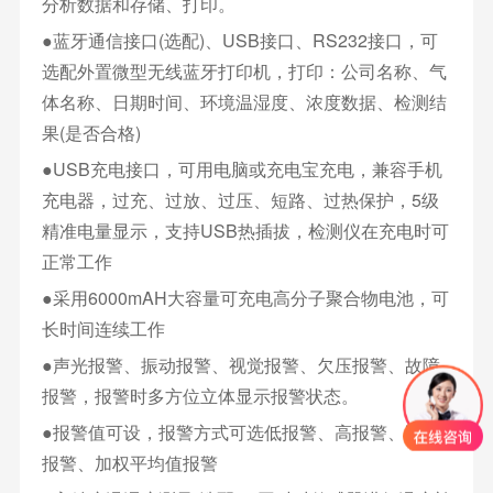
分析数据和存储、打印。
●蓝牙通信接口(选配)、USB接口、RS232接口，可
选配外置微型无线蓝牙打印机，打印：公司名称、气
体名称、日期时间、环境温湿度、浓度数据、检测结
果(是否合格)
●USB充电接口，可用电脑或充电宝充电，兼容手机
充电器，过充、过放、过压、短路、过热保护，5级
精准电量显示，支持USB热插拔，检测仪在充电时可
正常工作
●采用6000mAH大容量可充电高分子聚合物电池，可
长时间连续工作
●声光报警、振动报警、视觉报警、欠压报警、故障
报警，报警时多方位立体显示报警状态。
●报警值可设，报警方式可选低报警、高报警、区间
报警、加权平均值报警