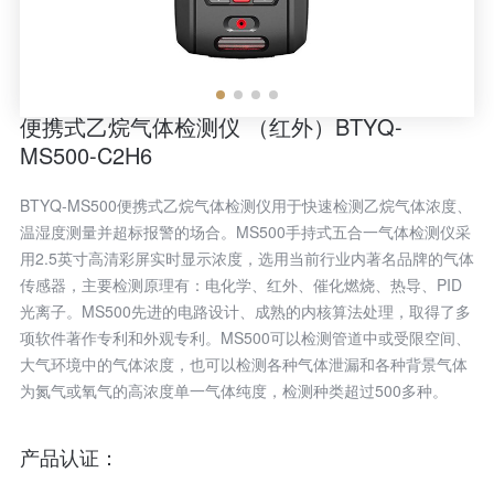
便携式乙烷气体检测仪 （红外）BTYQ-
MS500-C2H6
BTYQ-MS500便携式乙烷气体检测仪用于快速检测乙烷气体浓度、
温湿度测量并超标报警的场合。MS500手持式五合一气体检测仪采
用2.5英寸高清彩屏实时显示浓度，选用当前行业内著名品牌的气体
传感器，主要检测原理有：电化学、红外、催化燃烧、热导、PID
光离子。MS500先进的电路设计、成熟的内核算法处理，取得了多
项软件著作专利和外观专利。MS500可以检测管道中或受限空间、
大气环境中的气体浓度，也可以检测各种气体泄漏和各种背景气体
为氮气或氧气的高浓度单一气体纯度，检测种类超过500多种。
产品认证：