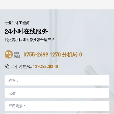
专业气体工程师
24小时在线服务
提交需求快速为您推荐合适产品
服务
0755-2699 1270 分机转 0
热线
13925220380
24小时热线: