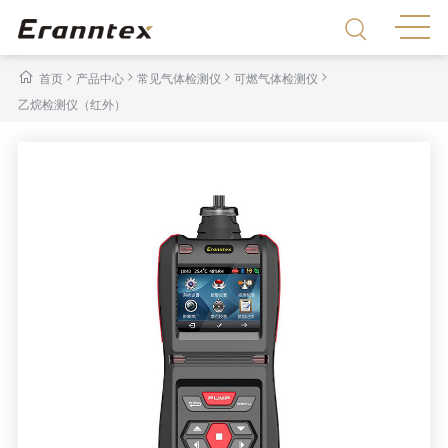
>
>
>
>
首页
产品中心
常见气体检测仪
可燃气体检测仪
乙烷检测仪（红外）