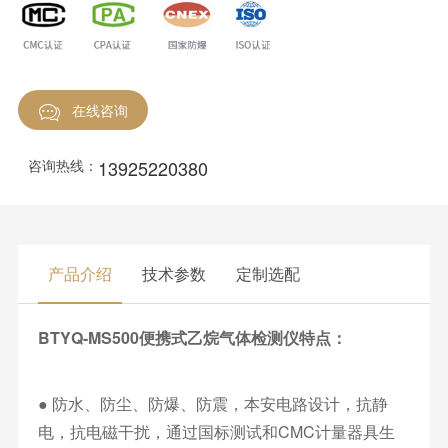
在线咨询
13925220380
咨询热线：
产品介绍
技术参数
定制选配
BTYQ-MS500便携式乙烷气体检测仪特点：
● 防水、防尘、防爆、防震，本安电路设计，抗静
电，抗电磁干扰，通过国标测试和CMC计量器具生