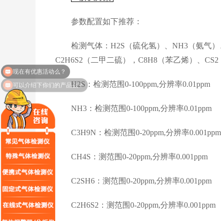
参数配置如下推荐：
检测气体：H2S（硫化氢）、NH3（氨气）、C
C2H6S2（二甲二硫），C8H8（苯乙烯）、CS
可以介绍下你们的产品么？
H2S：检测范围0-100ppm,分辨率0.01ppm
NH3：检测范围0-100ppm,分辨率0.01ppm
C3H9N：检测范围0-20ppm,分辨率0.001ppm
CH4S：测范围0-20ppm,分辨率0.001ppm
C2SH6：测范围0-20ppm,分辨率0.001ppm
C2H6S2：测范围0-20ppm,分辨率0.001ppm