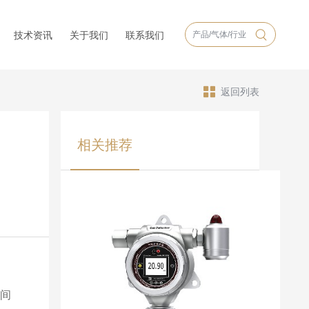
技术资讯
关于我们
联系我们
返回列表
相关推荐
间