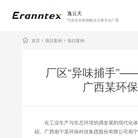
逸云天
气体安全检测解决方案专业厂商
>
>
首页
项目案例
项目案例
厂区“异味捕手”
广西某环保
在工业生产与生态环境协调发展的现代化体系
础。广西南宁某环保科技集团股份有限公司南宁