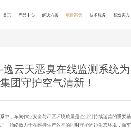
首页
产品中心
解决方案
项目案例
技术服务
智造实力
——逸云天恶臭在线监测系统为
集团守护空气清新！
中，车间作业安全与厂区环境质量是企业可持续运营的重要基
厂，始终致力于在维持生产效率的同时守护周边生态环境，而车