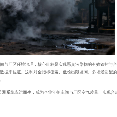
与厂区环境治理，核心目标是实现恶臭污染物的有效管控与合
数据来佐证。这种对全指标覆盖、低检出限监测、多场景适配的
。
臭在线监测系统应运而生，成为企业守护车间与厂区空气质量、实现合