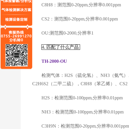
C8H8：测范围0-20ppm,分辨率0.001ppm
CS2：测范围0-20ppm,分辨率0.001ppm
OU:测范围0-2000,分辨率1
4. 匹配了什么产品
TH-2000-OU
检测气体：H2S（硫化氢）、NH3（氨气）、C
C2H6S2（二甲二硫），C8H8（苯乙烯）、CS
H2S：检测范围0-100ppm,分辨率0.01ppm
NH3：检测范围0-100ppm,分辨率0.01ppm
C3H9N：检测范围0-20ppm,分辨率0.001ppm