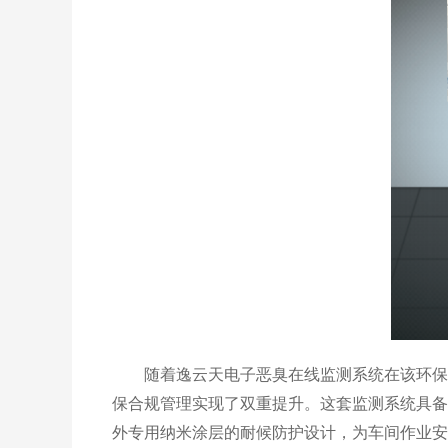
随着逸云天电子恶臭在线监测系统在该环保科
保合规管理实现了双重提升。这套监测系统具备
外专用纳米涂层的耐候防护设计，为车间作业安