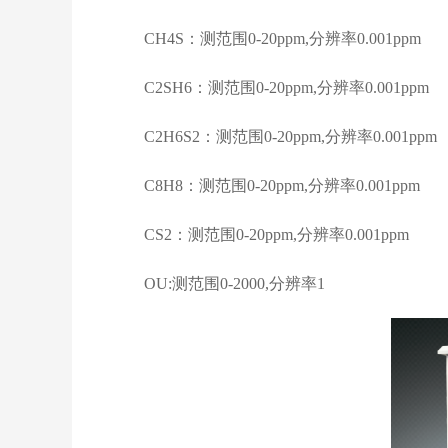
CH4S：测范围0-20ppm,分辨率0.001ppm
C2SH6：测范围0-20ppm,分辨率0.001ppm
C2H6S2：测范围0-20ppm,分辨率0.001ppm
C8H8：测范围0-20ppm,分辨率0.001ppm
CS2：测范围0-20ppm,分辨率0.001ppm
OU:测范围0-2000,分辨率1