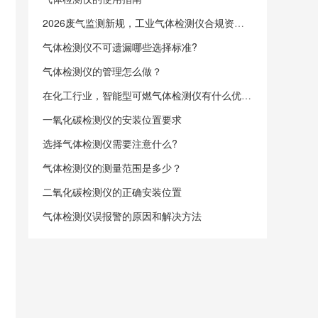
2026废气监测新规，工业气体检测仪合规资质有哪些要求
气体检测仪不可遗漏哪些选择标准?
气体检测仪的管理怎么做？
在化工行业，智能型可燃气体检测仪有什么优势？
一氧化碳检测仪的安装位置要求
选择气体检测仪需要注意什么?
气体检测仪的测量范围是多少？
二氧化碳检测仪的正确安装位置
气体检测仪误报警的原因和解决方法