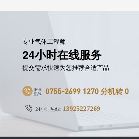
专业气体工程师
24小时在线服务
提交需求快速为您推荐合适产品
服务
0755-2699 1270 分机转 0
热线
13925227269
24小时热线: