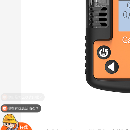
现在有优惠活动么？