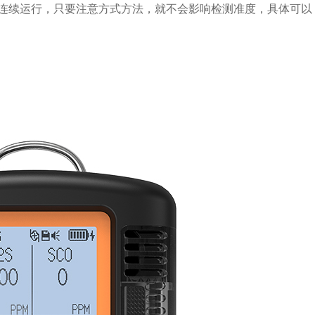
续运行，只要注意方式方法，就不会影响检测准度，具体可以