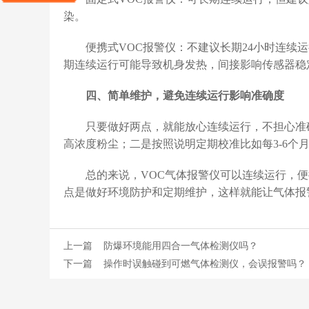
染。
便携式VOC报警仪：不建议长期24小时连续运
期连续运行可能导致机身发热，间接影响传感器稳
四、简单维护，避免连续运行影响准确度
只要做好两点，就能放心连续运行，不担心准确
高浓度粉尘；二是按照说明定期校准比如每3-6个
总的来说，VOC气体报警仪可以连续运行，便
点是做好环境防护和定期维护，这样就能让气体报
上一篇
防爆环境能用四合一气体检测仪吗？
下一篇
操作时误触碰到可燃气体检测仪，会误报警吗？