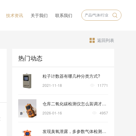
技术资讯
关于我们
联系我们
返回列表
热门动态
粒子计数器有哪几种分类方式?
2021-11-18
11771
仓库二氧化碳检测仪怎么装调才稳妥？
2026-01-16
4957
运
发现臭氧泄露，多参数气体检测仪怎样助力安全撤离？