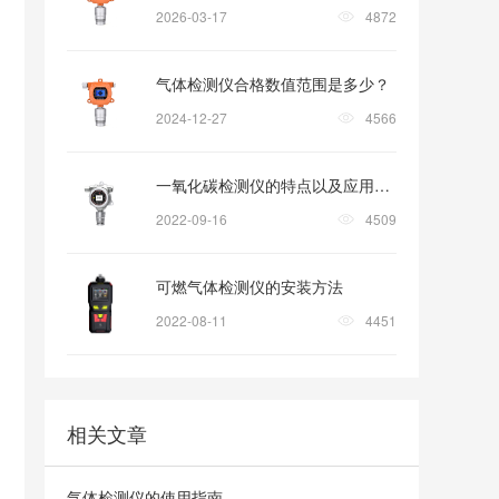
2026-03-17
4872
气体检测仪合格数值范围是多少？
2024-12-27
4566
一氧化碳检测仪的特点以及应用领域
2022-09-16
4509
可燃气体检测仪的安装方法
2022-08-11
4451
相关文章
气体检测仪的使用指南