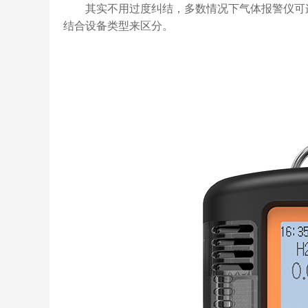
其实不用过度纠结，多数情况下气体报警仪可连
结合设备类型来区分。