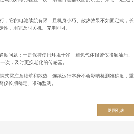
行，它的电池续航有限，且机身小巧、散热效果不如固定式，长
定性，用完及时关机、充电即可。
度问题：一是保持使用环境干净，避免气体报警仪接触油污、
月一次，及时更换老化的传感器。
携式需注意续航和散热，连续运行本身不会影响检测准确度，重
警仪长期稳定、准确监测。
返回列表