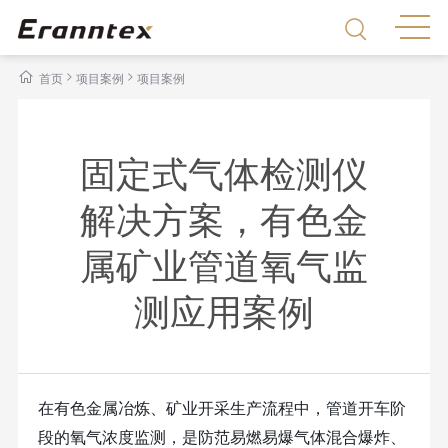
>
>
首页
项目案例
项目案例
固定式气体检测仪
解决方案，有色金
属矿业管道氧气监
测应用案例
在有色金属冶炼、矿业开采生产流程中，管道开车阶
段的氧气浓度监测，是防范易燃易爆气体混合爆炸、