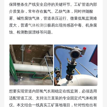
保障整条生产线安全启停的关键环节。工矿管道内部
介质复杂，常年存在氮气、乙炔气体，同时伴随酸
雾、碱性腐蚀气体，管道表压运行、微量低氧监测难
度大，普通
气体检测仪
极易出现传感器中毒、机身腐
蚀、检测数据漂移等问题。
想要实现管道内部氧气长期稳定在线监测，必须选用
适配管道工况、支持法兰直装的专业固定式气体检测
仪。本文结合一线真实工矿落地项目，针对性给出有