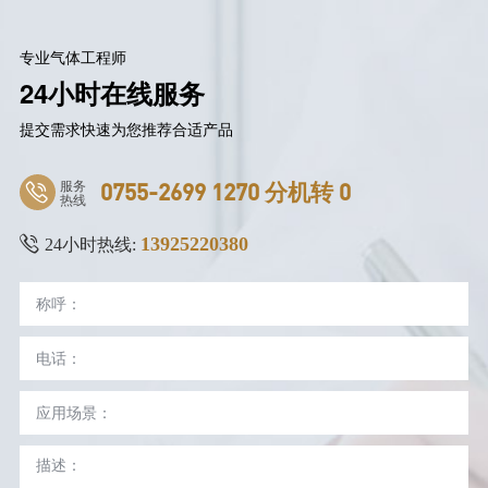
专业气体工程师
24小时在线服务
提交需求快速为您推荐合适产品
服务
0755-2699 1270 分机转 0
热线
13925220380
24小时热线: