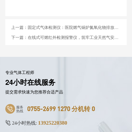
上一篇：
固定式气体检测仪：医院燃气锅炉氮氧化物排放监测解决方案
下一篇：
在线式可燃红外检测报警仪，筑牢工业天然气安全防线
专业气体工程师
24小时在线服务
提交需求快速为您推荐合适产品
服务
0755-2699 1270 分机转 0
热线
13925220380
24小时热线: