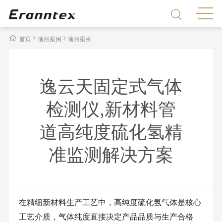
>
>
首页
项目案例
项目案例
逸云天固定式气体
检测仪,新材料管
道高纯度硫化氢精
准监测解决方案
在精细新材料生产工艺中，高纯度硫化氢气体是核心
工艺介质，气体纯度直接决定产品品质与生产合格