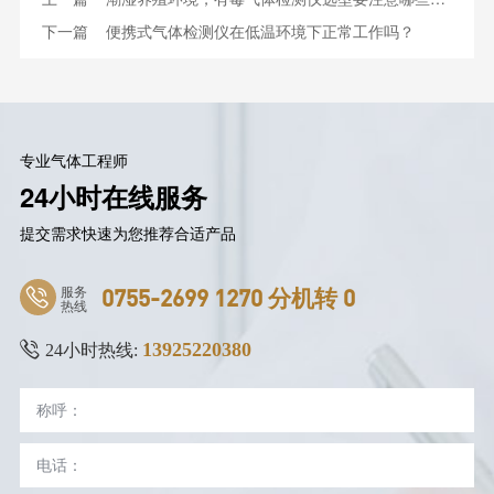
下一篇
便携式气体检测仪在低温环境下正常工作吗？
专业气体工程师
24小时在线服务
提交需求快速为您推荐合适产品
服务
0755-2699 1270 分机转 0
热线
13925220380
24小时热线: