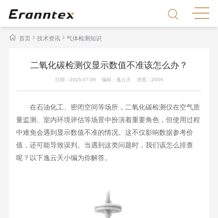
>
>
首页
技术资讯
气体检测知识
二氧化碳检测仪显示数值不准该怎么办？
日期：2025-07-09 编辑：逸云天 浏览：
2004
在石油化工、密闭空间等场所，二氧化碳检测仪在空气质
量监测、室内环境评估等场景中扮演着重要角色，但使用过程
中难免会遇到显示数值不准的情况。这不仅影响数据参考价
值，还可能导致误判。当遇到这类问题时，我们该怎么排查
呢？以下逸云天小编为你解答。