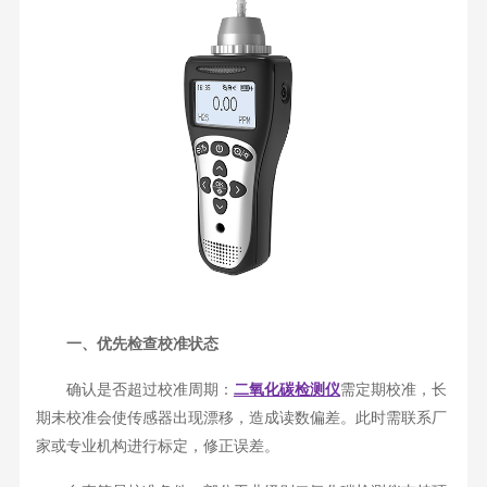
一、优先检查校准状态
确认是否超过校准周期：
二氧化碳检测仪
需定期校准，长
期未校准会使传感器出现漂移，造成读数偏差。此时需联系厂
家或专业机构进行标定，修正误差。