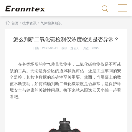
>
>
首页
技术资讯
气体检测知识
怎么判断二氧化碳检测仪浓度检测是否异常？
日期：2025-06-11 编辑：逸云天 浏览：
2395
在各类场所的空气质量监测中，二氧化碳检测仪是不可或
缺的工具。无论是办公区的通风状况评估，还是工业车间的安
全监控，其检测数据的准确性至关重要。然而，当屏幕上的数
值不断变动，如何精确判断二氧化碳浓度是否异常，是保护环
境安全与健康的关键性问题。接下来就来跟逸云天小编一起看
看吧。