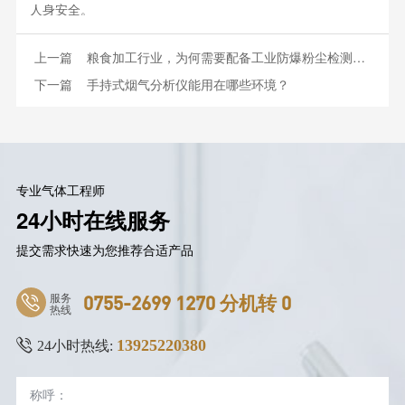
人身安全。
上一篇
粮食加工行业，为何需要配备工业防爆粉尘检测仪？
下一篇
手持式烟气分析仪能用在哪些环境？
专业气体工程师
24小时在线服务
提交需求快速为您推荐合适产品
服务
0755-2699 1270 分机转 0
热线
13925220380
24小时热线: