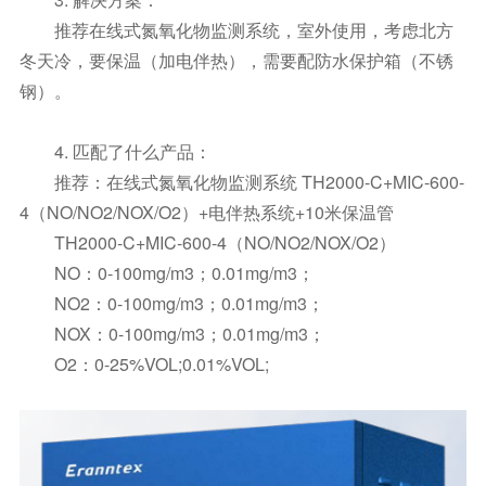
推荐在线式氮氧化物监测系统，室外使用，考虑北方
冬天冷，要保温（加电伴热），需要配防水保护箱（不锈
钢）。
4. 匹配了什么产品：
推荐：在线式氮氧化物监测系统 TH2000-C+MIC-600-
4（NO/NO2/NOX/O2）+电伴热系统+10米保温管
TH2000-C+MIC-600-4（NO/NO2/NOX/O2）
NO：0-100mg/m3；0.01mg/m3；
NO2：0-100mg/m3；0.01mg/m3；
NOX：0-100mg/m3；0.01mg/m3；
O2：0-25%VOL;0.01%VOL;