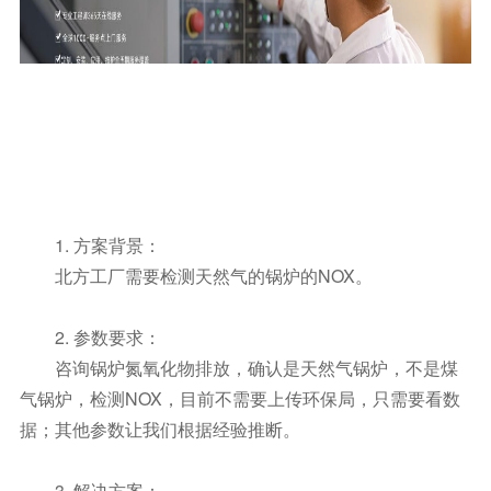
1. 方案背景：
北方工厂需要检测天然气的锅炉的NOX。
2. 参数要求：
咨询锅炉氮氧化物排放，确认是天然气锅炉，不是煤
气锅炉，检测NOX，目前不需要上传环保局，只需要看数
据；其他参数让我们根据经验推断。
3. 解决方案：