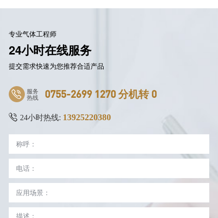
专业气体工程师
24小时在线服务
提交需求快速为您推荐合适产品
服务
0755-2699 1270 分机转 0
热线
13925220380
24小时热线: