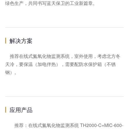
绿色生产，共同书写蓝天保卫的工业新篇章。
解决方案
推荐在线式氮氧化物监测系统，室外使用，考虑北方冬
天冷，要保温（加电伴热），需要配防水保护箱（不锈
钢）。
应用产品
推荐：在线式氮氧化物监测系统 TH2000-C+MIC-600-