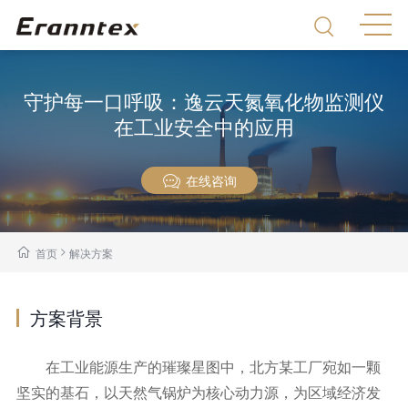
守护每一口呼吸：逸云天氮氧化物监测仪
在工业安全中的应用
在线咨询
>
首页
解决方案
方案背景
在工业能源生产的璀璨星图中，北方某工厂宛如一颗
坚实的基石，以天然气锅炉为核心动力源，为区域经济发