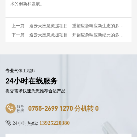
术的创新和发展。
上一篇
逸云天应急救援项目：重塑应急响应新生态的多参数监测先锋
下一篇
逸云天应急救援项目：开创应急响应新纪元的多维度智能监测领航者
专业气体工程师
24小时在线服务
提交需求快速为您推荐合适产品
服务
0755-2699 1270 分机转 0
热线
13925220380
24小时热线: