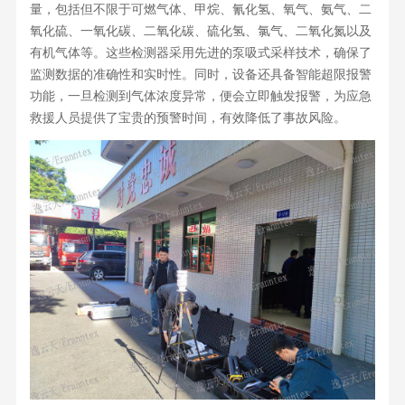
量，包括但不限于可燃气体、甲烷、氰化氢、氧气、氨气、二
氧化硫、一氧化碳、二氧化碳、硫化氢、氯气、二氧化氮以及
有机气体等。这些检测器采用先进的泵吸式采样技术，确保了
监测数据的准确性和实时性。同时，设备还具备智能超限报警
功能，一旦检测到气体浓度异常，便会立即触发报警，为应急
救援人员提供了宝贵的预警时间，有效降低了事故风险。