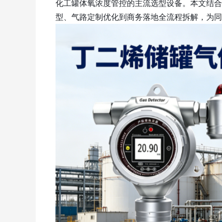
化工罐体氧浓度管控的主流选型设备。本文结合
型、气路定制优化到商务落地全流程拆解，为同