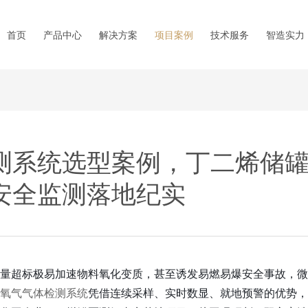
首页
产品中心
解决方案
项目案例
技术服务
智造实力
测系统选型案例，丁二烯储
安全监测落地纪实
量超标极易加速物料氧化变质，甚至诱发易燃易爆安全事故，微
氧气气体检测系统
凭借连续采样、实时数显、就地预警的优势，