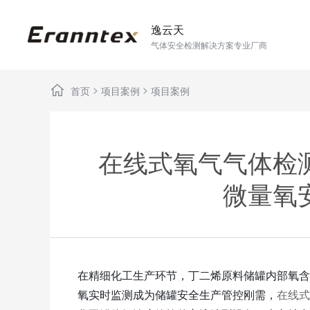
逸云天
气体安全检测解决方案专业厂商
>
>
首页
项目案例
项目案例
在线式氧气气体检
微量氧
在精细化工生产环节，丁二烯原料储罐内部氧含
氧实时监测成为储罐安全生产管控刚需，
在线式