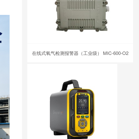
在线式氧气检测报警器（工业级） MIC-600-O2