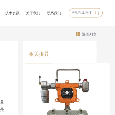
技术资讯
关于我们
联系我们
返回列表
相关推荐
罐
量
是