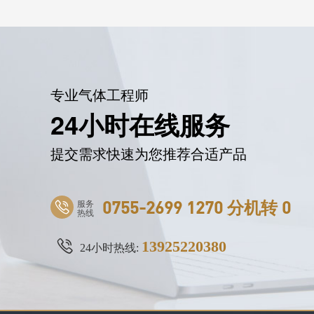
专业气体工程师
24小时在线服务
提交需求快速为您推荐合适产品
服务
0755-2699 1270 分机转 0
热线
13925220380
24小时热线: