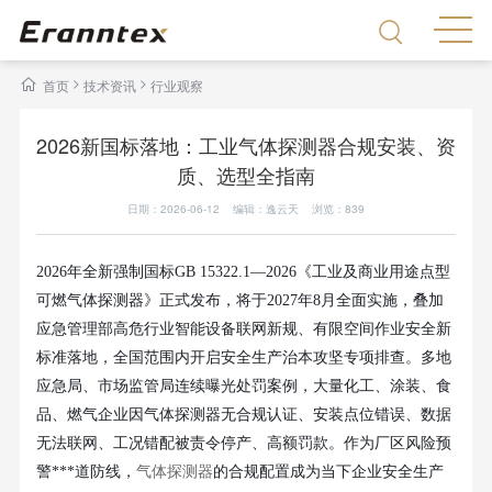
>
>
首页
技术资讯
行业观察
2026新国标落地：工业气体探测器合规安装、资
质、选型全指南
日期：2026-06-12 编辑：逸云天 浏览：
839
2026年全新强制国标GB 15322.1—2026《工业及商业用途点型
可燃气体探测器》正式发布，将于2027年8月全面实施，叠加
应急管理部高危行业智能设备联网新规、有限空间作业安全新
标准落地，全国范围内开启安全生产治本攻坚专项排查。多地
应急局、市场监管局连续曝光处罚案例，大量化工、涂装、食
品、燃气企业因气体探测器无合规认证、安装点位错误、数据
无法联网、工况错配被责令停产、高额罚款。作为厂区风险预
警***道防线，
气体探测器
的合规配置成为当下企业安全生产