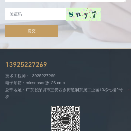
提交
13925227269
技术工程师：13925227269
电子邮箱：micsensor@126.com
总部地址：广东省深圳市宝安西乡街道润东晟工业园10栋七楼2号
梯