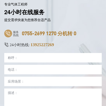
专业气体工程师
24小时在线服务
提交需求快速为您推荐合适产品
服务
0755-2699 1270 分机转 0
热线
13925227269
24小时热线: