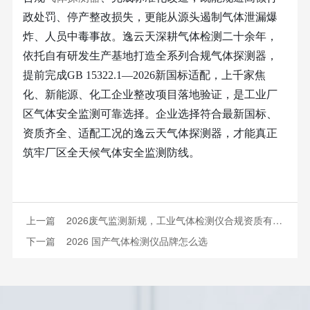
政处罚、停产整改损失，更能从源头遏制气体泄漏爆
炸、人员中毒事故。逸云天深耕气体检测二十余年，
依托自有研发生产基地打造全系列合规气体探测器，
提前完成GB 15322.1—2026新国标适配，上千家焦
化、新能源、化工企业整改项目落地验证，是工业厂
区气体安全监测可靠选择。企业选择符合最新国标、
资质齐全、适配工况的逸云天气体探测器，才能真正
筑牢厂区全天候气体安全监测防线。
上一篇
2026废气监测新规，工业气体检测仪合规资质有哪些要求
下一篇
2026 国产气体检测仪品牌怎么选