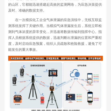
的山区，它都能迅速搭建起高效的监测网络，为应急决策提供
及时、准确的数据支持。
在一次模拟化工企业气体泄漏的应急演练中，无线互联监
测系统发挥了关键作用。当模拟气体泄漏发生后，系统立即检
测到气体浓度的异常变化，并迅速将数据传输到指挥中心。指
挥人员根据系统提供的数据，迅速判断出泄漏的位置和严重程
度，及时启动应急预案，组织人员疏散和抢险救援，避免了可
能发生的重大事故。