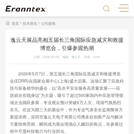
>
>
首页
技术资讯
公司新闻
逸云天展品亮相五届长三角国际应急减灾和救援
博览会，引爆参观热潮
日期：2026-05-08 编辑：逸云天 浏览：
1222
2026年5月7日，第五届长三角国际应急减灾和救援博览
会(EDRR)在国家会展中心(上海)盛大启幕。这场汇聚了应急科
技与装备精华的盛会，以“高水平安全服务高质量发展——应
急就在你我身边”为主题，吸引了超过500家国内外应急管理领
域企业踊跃参展，专业观众预计突破6万人次，现场气氛热烈
非凡。在这为期三天的展会中，作为专业气体安全监测整体方
案提供商，深圳市逸云天电子有限公司携多款创新产品与解决
方案惊艳亮相，瞬间成为展会现场众人瞩目的焦点，在参展过
程中尽显科技魅力与行业担当。